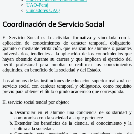
UAQ-Peraj
Cuidadores UAQ
Coordinación de Servicio Social
El Servicio Social es la actividad formativa y vinculada con la
aplicación de conocimientos de carácter temporal, obligatorio,
gratuito o mediante retribución, que realizan los alumnos o pasantes
universitarios, tendientes a la aplicación de los conocimientos que
hayan obtenido durante su carrera y que implican el ejercicio del
perfil profesional para ampliar o reafirmar los conocimientos
adquiridos, en beneficio de la sociedad y del Estado.
Los alumnos de las instituciones de educación superior realizarán el
servicio social con carácter temporal y obligatorio, como requisito
previo para obtener el título o grado académico que corresponda.
El servicio social tendrá por objeto:
Desarrollar en el alumno una conciencia de solidaridad y
compromiso con la sociedad a la que pertenece.
Extender los beneficios de la ciencia, el conocimiento y la
cultura a la sociedad.
Convertir esta prestación en un verdadero acto de