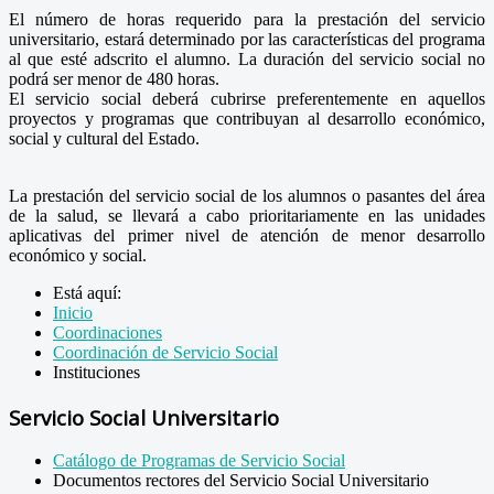
El número de horas requerido para la prestación del servicio
universitario, estará determinado por las características del programa
al que esté adscrito el alumno. La duración del servicio social no
podrá ser menor de 480 horas.
El servicio social deberá cubrirse preferentemente en aquellos
proyectos y programas que contribuyan al desarrollo económico,
social y cultural del Estado.
La prestación del servicio social de los alumnos o pasantes del área
de la salud, se llevará a cabo prioritariamente en las unidades
aplicativas del primer nivel de atención de menor desarrollo
económico y social.
Está aquí:
Inicio
Coordinaciones
Coordinación de Servicio Social
Instituciones
Servicio Social Universitario
Catálogo de Programas de Servicio Social
Documentos rectores del Servicio Social Universitario