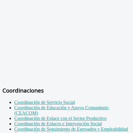
Coordinaciones
Coordinación de Servicio Social
Coordinación de Educación y Apoyo Comunitario
(CEACOM)
Coordinación de Enlace con el Sector Productivo
Coordinación de Enlaces e Intervención Social
Coordinación de Seguimiento de Egresados y Empleabilidad