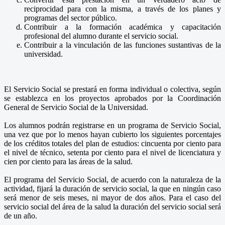
reciprocidad para con la misma, a través de los planes y
programas del sector público.
Contribuir a la formación académica y capacitación
profesional del alumno durante el servicio social.
Contribuir a la vinculación de las funciones sustantivas de la
universidad.
El Servicio Social se prestará en forma individual o colectiva, según
se establezca en los proyectos aprobados por la Coordinación
General de Servicio Social de la Universidad.
Los alumnos podrán registrarse en un programa de Servicio Social,
una vez que por lo menos hayan cubierto los siguientes porcentajes
de los créditos totales del plan de estudios: cincuenta por ciento para
el nivel de técnico, setenta por ciento para el nivel de licenciatura y
cien por ciento para las áreas de la salud.
El programa del Servicio Social, de acuerdo con la naturaleza de la
actividad, fijará la duración de servicio social, la que en ningún caso
será menor de seis meses, ni mayor de dos años. Para el caso del
servicio social del área de la salud la duración del servicio social será
de un año.