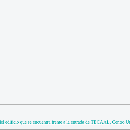
del edificio que se encuentra frente a la entrada de TECAAL, Centro U