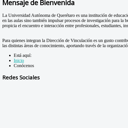
Mensaje de Bienvenida
La Universidad Autónoma de Querétaro es una institución de educación 
en las aulas sino también impulsar procesos de investigación para la
propicia el encuentro e interacción entre profesionales, estudiantes, in
Para quienes integran la Dirección de Vinculación es un gusto contribu
las distintas áreas de conocimiento, aportando través de la organizació
Está aquí:
Inicio
Conócenos
Redes Sociales