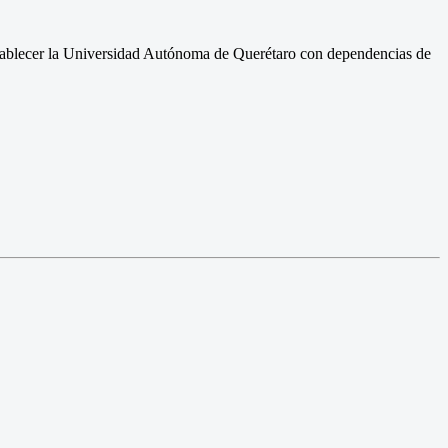
establecer la Universidad Autónoma de Querétaro con dependencias de