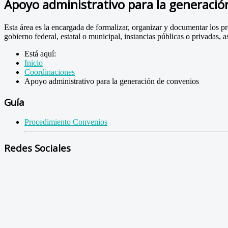
Apoyo administrativo para la generació
Esta área es la encargada de formalizar, organizar y documentar los 
gobierno federal, estatal o municipal, instancias públicas o privadas, a
Está aquí:
Inicio
Coordinaciones
Apoyo administrativo para la generación de convenios
Guía
Procedimiento Convenios
Redes Sociales