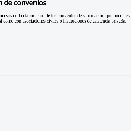
n de convenios
procesos en la elaboración de los convenios de vinculación que pueda 
sí como con asociaciones civiles o instituciones de asistencia privada.