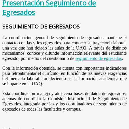
Presentación Seguimiento de
Egresados
SEGUIMIENTO DE EGRESADOS
La coordinación general de seguimiento de egresados mantiene el
contacto con las y los egresados para conocer su trayectoria laboral,
una vez que han dejado las aulas de la UAQ. A través de distintos
mecanismos, conoce y difunde información relevante del estudiante
egresado, por medio del cuestionario de
seguimiento de egresados
.
Con la información obtenida, se cuenta con importantes indicadores
para retroalimentar el currículo -en función de las nuevas exigencias
del mercado laboral- fortaleciendo así la formación académica que
se imparte en la UAQ.
Esta coordinación maneja y almacena bases de datos de egresados,
además de coordinar la Comisión Institucional de Seguimiento de
Egresados, integrada por las y los coordinadores de seguimiento de
egresados de todas las facultades y campus.