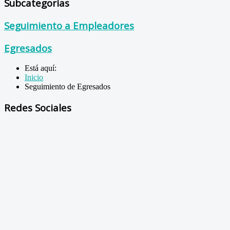
Subcategorías
Seguimiento a Empleadores
Egresados
Está aquí:
Inicio
Seguimiento de Egresados
Redes Sociales